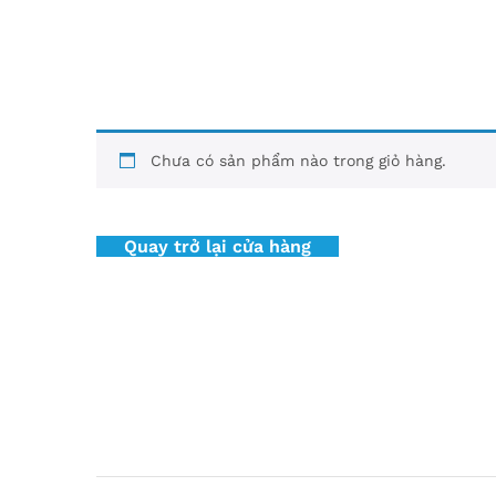
Chưa có sản phẩm nào trong giỏ hàng.
Quay trở lại cửa hàng