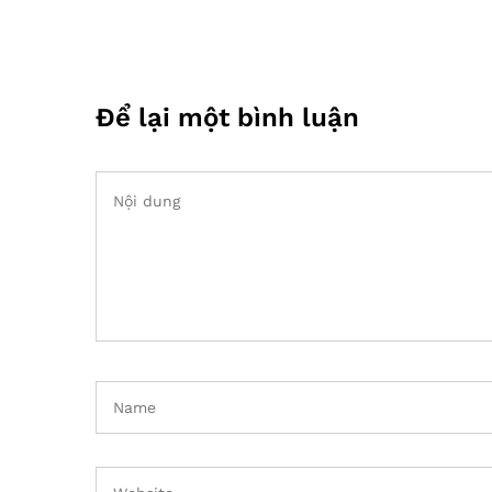
Để lại một bình luận