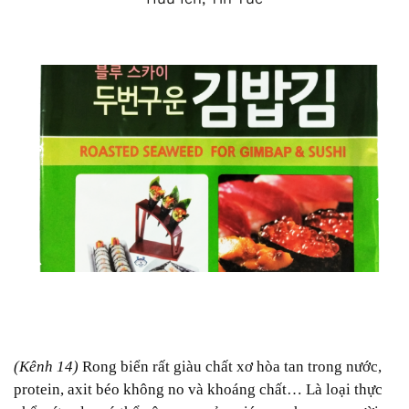
(Kênh 14)
Rong biển rất giàu chất xơ hòa tan trong nước,
protein, axit béo không no và khoáng chất… Là loại thực