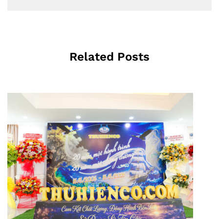
Related Posts