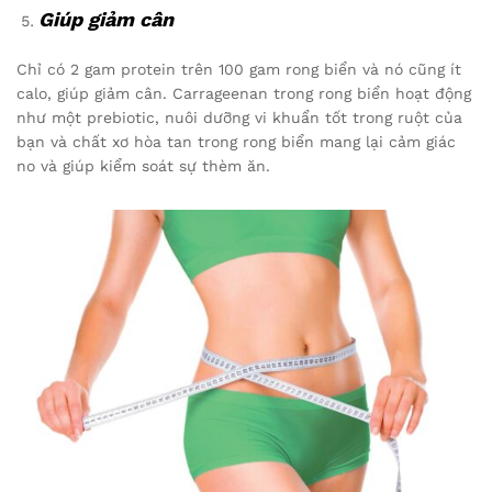
Giúp giảm cân
Chỉ có 2 gam protein trên 100 gam rong biển và nó cũng ít
calo, giúp giảm cân. Carrageenan trong rong biển hoạt động
như một prebiotic, nuôi dưỡng vi khuẩn tốt trong ruột của
bạn và chất xơ hòa tan trong rong biển mang lại cảm giác
no và giúp kiểm soát sự thèm ăn.