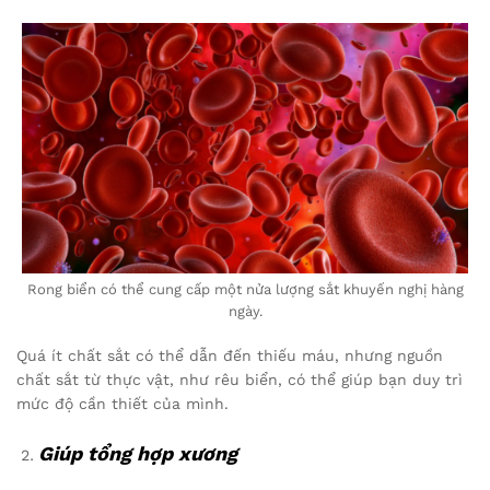
Rong biển có thể cung cấp một nửa lượng sắt khuyến nghị hàng
ngày.
Quá ít chất sắt có thể dẫn đến thiếu máu, nhưng nguồn
chất sắt từ thực vật, như rêu biển, có thể giúp bạn duy trì
mức độ cần thiết của mình.
Giúp tổng hợp xương