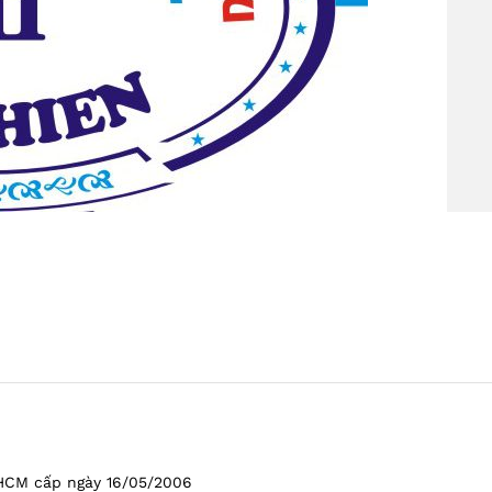
HCM cấp ngày 16/05/2006