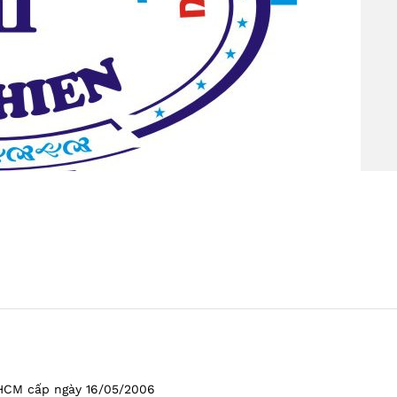
HCM cấp ngày 16/05/2006