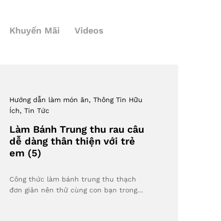
Khuyến Mãi
Videos
Hướng dẫn làm món ăn
, Thông Tin Hữu
Ích
, Tin Tức
Làm Bánh Trung thu rau câu
dễ dàng thân thiện với trẻ
em (5)
Công thức làm bánh trung thu thạch
đơn giản nên thử cùng con bạn trong…