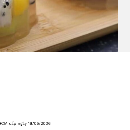
HCM cấp ngày 16/05/2006