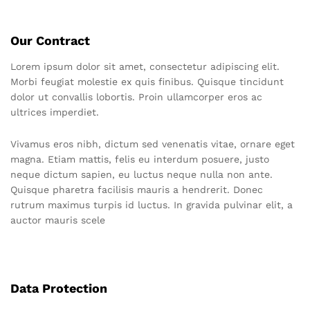
Our Contract
Lorem ipsum dolor sit amet, consectetur adipiscing elit.
Morbi feugiat molestie ex quis finibus. Quisque tincidunt
dolor ut convallis lobortis. Proin ullamcorper eros ac
ultrices imperdiet.
Vivamus eros nibh, dictum sed venenatis vitae, ornare eget
magna. Etiam mattis, felis eu interdum posuere, justo
neque dictum sapien, eu luctus neque nulla non ante.
Quisque pharetra facilisis mauris a hendrerit. Donec
rutrum maximus turpis id luctus. In gravida pulvinar elit, a
auctor mauris scele
Data Protection