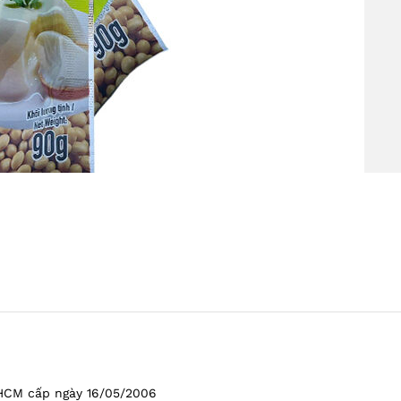
HCM cấp ngày 16/05/2006