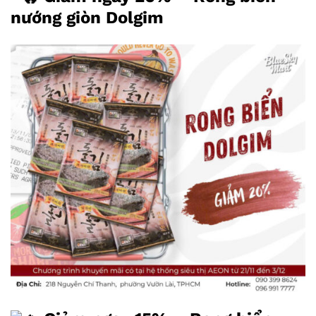
nướng giòn Dolgim