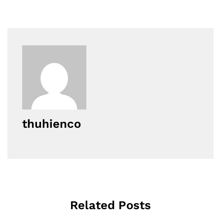
thuhienco
Related Posts