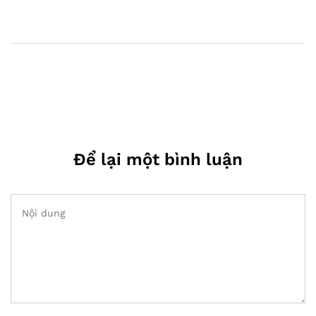
Để lại một bình luận