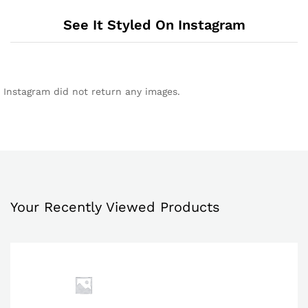
See It Styled On Instagram
Instagram did not return any images.
Your Recently Viewed Products