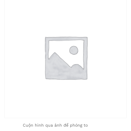
Cuộn hình qua ảnh để phóng to