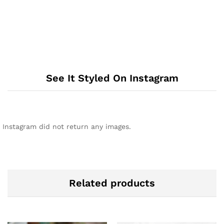
See It Styled On Instagram
Instagram did not return any images.
Related products