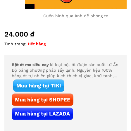
Cuộn hình qua ảnh để phóng to
24.000
₫
Tình trạng:
Hết hàng
Bột ớt ma siêu cay
là loại bột ớt được sản xuất từ Ấn
Độ bằng phương pháp sấy lạnh. Nguyên liệu 100%
bằng ớt tự nhiên giúp kích thích vị giác, khử tanh,...
Mua hàng tại TIKI
Mua hàng tại SHOPEE
Mua hàng tại LAZADA