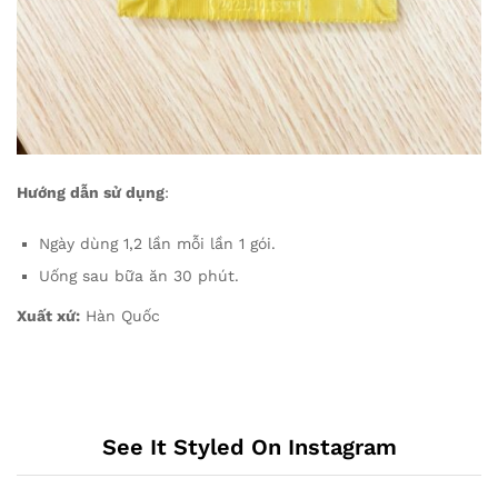
Hướng dẫn sử dụng
:
Ngày dùng 1,2 lần mỗi lần 1 gói.
Uống sau bữa ăn 30 phút.
Xuất xứ:
Hàn Quốc
See It Styled On Instagram