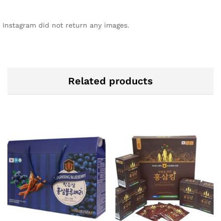
Instagram did not return any images.
Related products