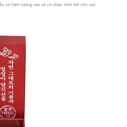
ều có hàm lượng cao và có dược tính tốt cho sức