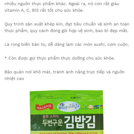
nhiều nguồn thực phẩm khác. Ngoài ra, nó còn rất giàu
vitamin A, C, B13 rất tốt cho sức khỏe.
Quy trình sản xuất khép kín, đạt tiêu chuẩn vệ sinh an toàn
thực phẩm, quy cách đóng gói hợp vệ sinh, bao bì đẹp mắt.
Lá rong biển bản to, dễ dàng làm các món sushi, cơm cuộn,
* Còn được gọi thực phẩm thực dưỡng cho sức khỏe.
Bảo quản nơi khô mát, tránh ánh nắng trực tiếp và nguồn
nhiệt cao