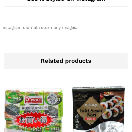
Instagram did not return any images.
Related products