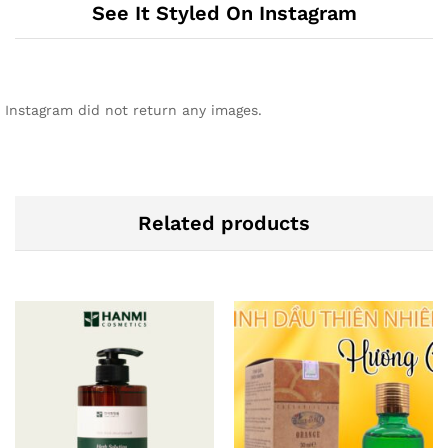
See It Styled On Instagram
Instagram did not return any images.
Related products