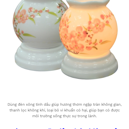
Dùng đèn xông tinh dầu giúp hương thơm ngập tràn không gian,
thanh lọc không khí, loại bỏ vi khuẩn có hại, giúp bạn có được
môi trường sống thực sự trong lành.