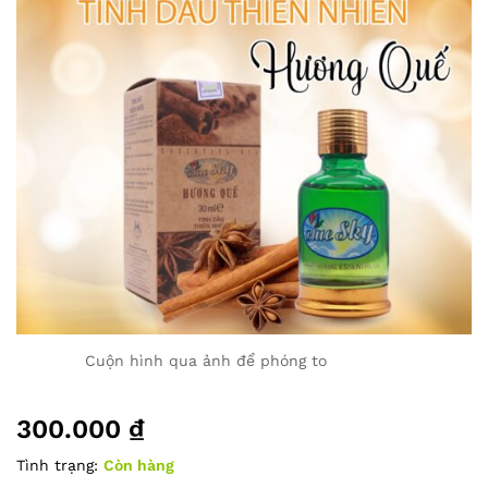
Cuộn hình qua ảnh để phóng to
300.000
₫
Tình trạng:
Còn hàng