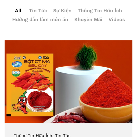
All
Tin Tức
Sự Kiện
Thông Tin Hữu Ích
Hướng dẫn làm món ăn
Khuyến Mãi
Videos
Thông Tin Hữu Ích
, Tin Tức