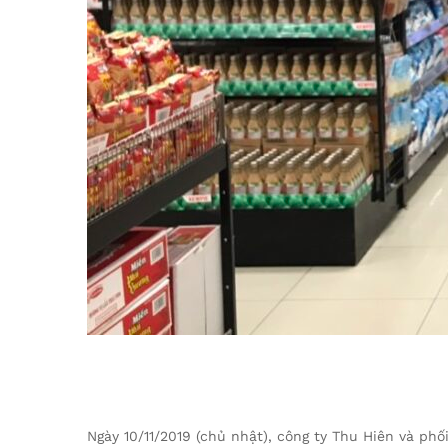
Ngày 10/11/2019 (chủ nhật), công ty Thu Hiên và ph