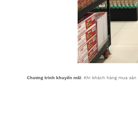
Chương trình khuyến mãi
: Khi khách hàng mua sản 