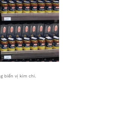
 biển vị kim chi.