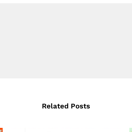
Related Posts