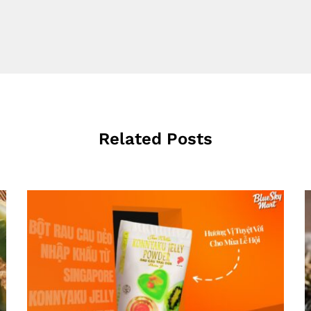
Related Posts