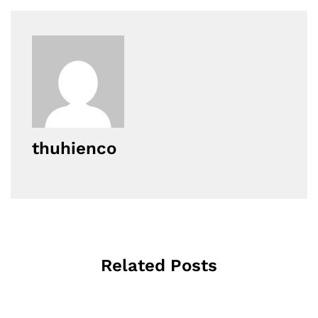
thuhienco
Related Posts