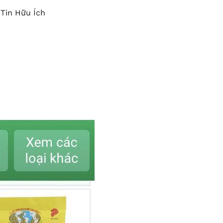
Tin Hữu Ích