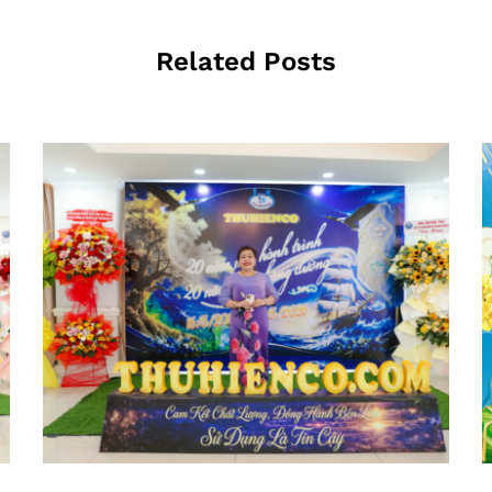
Related Posts