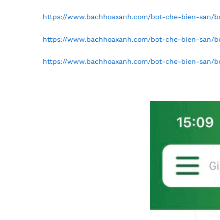
https://www.bachhoaxanh.com/bot-che-bien-san/bo
https://www.bachhoaxanh.com/bot-che-bien-san/bo
https://www.bachhoaxanh.com/bot-che-bien-san/bo