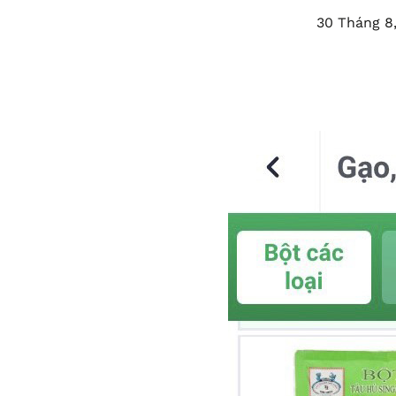
30 Tháng 8