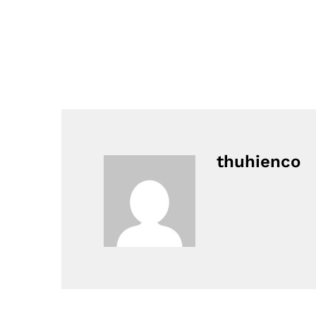
thuhienco