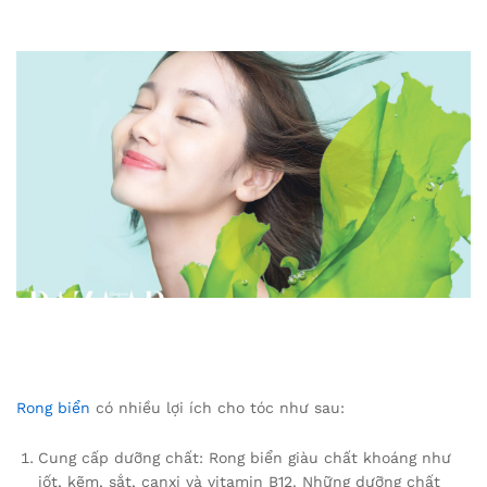
Rong biển
có nhiều lợi ích cho tóc như sau:
Cung cấp dưỡng chất: Rong biển giàu chất khoáng như
iốt, kẽm, sắt, canxi và vitamin B12. Những dưỡng chất