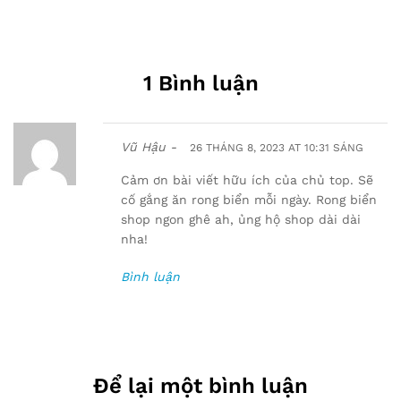
1 Bình luận
Vũ Hậu -
26 THÁNG 8, 2023 AT 10:31 SÁNG
Cảm ơn bài viết hữu ích của chủ top. Sẽ
cố gắng ăn rong biển mỗi ngày. Rong biển
shop ngon ghê ah, ủng hộ shop dài dài
nha!
Bình luận
Để lại một bình luận