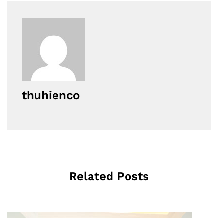
thuhienco
Related Posts