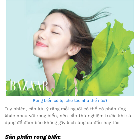
Rong biển có lợi cho tóc như thế nào?
Tuy nhiên, cần lưu ý rằng mỗi người có thể có phản ứng
khác nhau với rong biển, nên cần thử nghiệm trước khi sử
dụng để đảm bảo không gây kích ứng da đầu hay tóc.
Sản phẩm rong biển
: