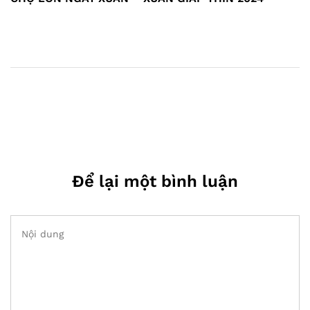
theo
Để lại một bình luận