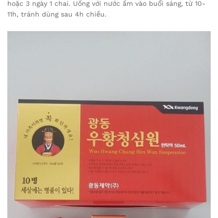
hoặc 3 ngày 1 chai. Uống với nước ấm vào buổi sáng, từ 10-
11h, tránh dùng sau 4h chiều.