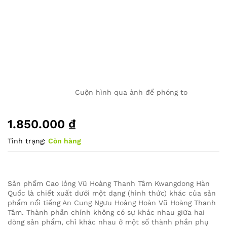
Cuộn hình qua ảnh để phóng to
1.850.000
₫
Tình trạng:
Còn hàng
Sản phẩm Cao lỏng Vũ Hoàng Thanh Tâm Kwangdong Hàn
Quốc là chiết xuất dưới một dạng (hình thức) khác của sản
phẩm nổi tiếng An Cung Ngưu Hoàng Hoàn Vũ Hoàng Thanh
Tâm. Thành phần chính không có sự khác nhau giữa hai
dòng sản phẩm, chỉ khác nhau ở một số thành phần phụ