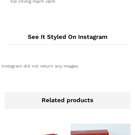
hội chứng mạch vành
See It Styled On Instagram
Instagram did not return any images.
Related products