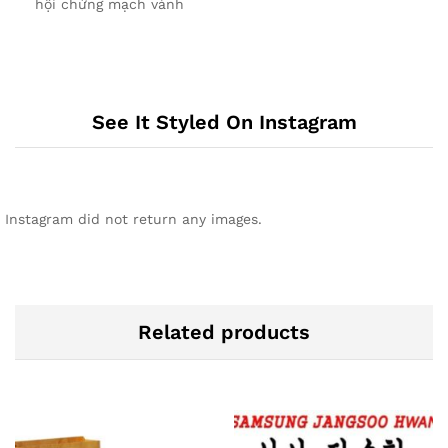
hội chứng mạch vành
See It Styled On Instagram
Instagram did not return any images.
Related products