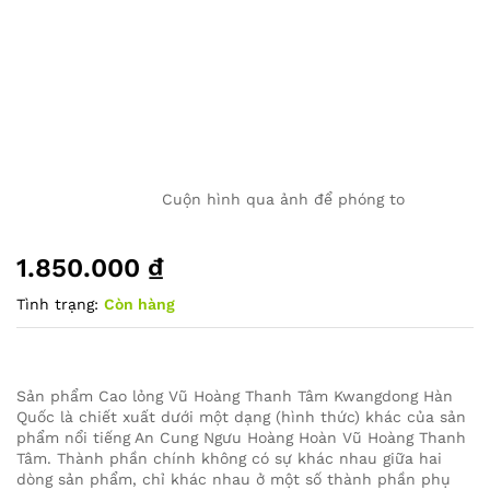
Cuộn hình qua ảnh để phóng to
1.850.000
₫
Tình trạng:
Còn hàng
Sản phẩm Cao lỏng Vũ Hoàng Thanh Tâm Kwangdong Hàn
Quốc là chiết xuất dưới một dạng (hình thức) khác của sản
phẩm nổi tiếng An Cung Ngưu Hoàng Hoàn Vũ Hoàng Thanh
Tâm. Thành phần chính không có sự khác nhau giữa hai
dòng sản phẩm, chỉ khác nhau ở một số thành phần phụ