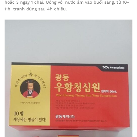
hoặc 3 ngày 1 chai. Uống với nước ấm vào buổi sáng, từ 10-
11h, tránh dùng sau 4h chiều.