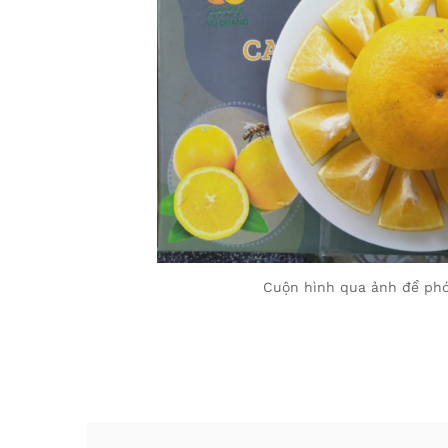
Cuộn hình qua ảnh để phó