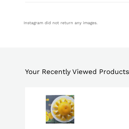
Instagram did not return any images.
Your Recently Viewed Product