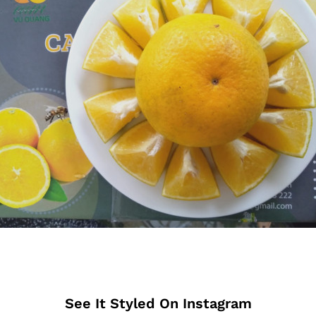
See It Styled On Instagram