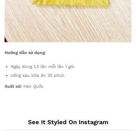
Hướng dẫn sử dụng
:
Ngày dùng 1,2 lần mỗi lần 1 gói.
Uống sau bữa ăn 30 phút.
Xuất xứ:
Hàn Quốc
See It Styled On Instagram