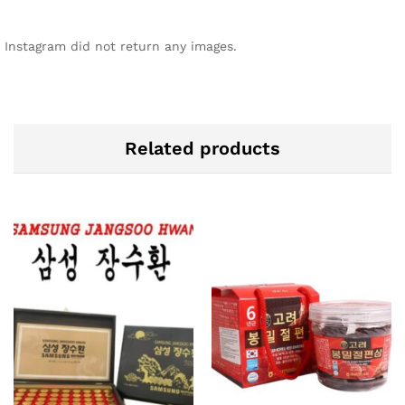
Instagram did not return any images.
Related products