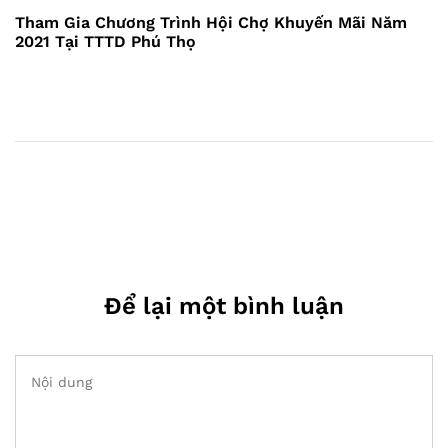
tiếp
Tham Gia Chương Trình Hội Chợ Khuyến Mãi Năm
2021 Tại TTTD Phú Thọ
theo
Để lại một bình luận