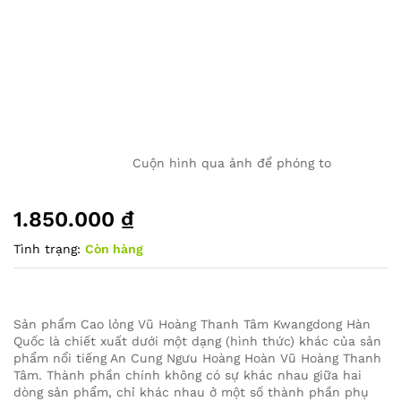
Cuộn hình qua ảnh để phóng to
1.850.000
₫
Tình trạng:
Còn hàng
Sản phẩm Cao lỏng Vũ Hoàng Thanh Tâm Kwangdong Hàn
Quốc là chiết xuất dưới một dạng (hình thức) khác của sản
phẩm nổi tiếng An Cung Ngưu Hoàng Hoàn Vũ Hoàng Thanh
Tâm. Thành phần chính không có sự khác nhau giữa hai
dòng sản phẩm, chỉ khác nhau ở một số thành phần phụ