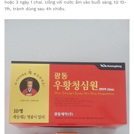
hoặc 3 ngày 1 chai. Uống với nước ấm vào buổi sáng, từ 10-
11h, tránh dùng sau 4h chiều.