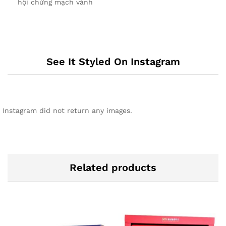
hội chứng mạch vành
See It Styled On Instagram
Instagram did not return any images.
Related products