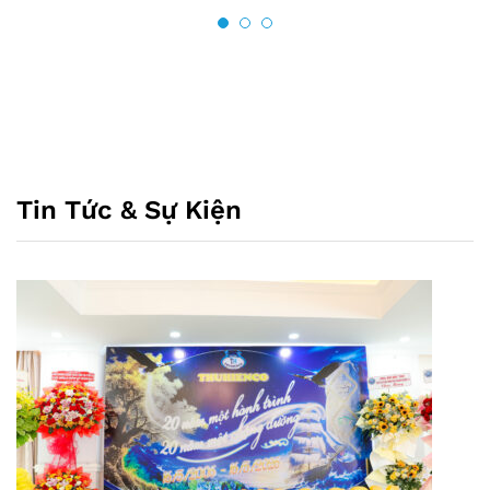
Tin Tức & Sự Kiện