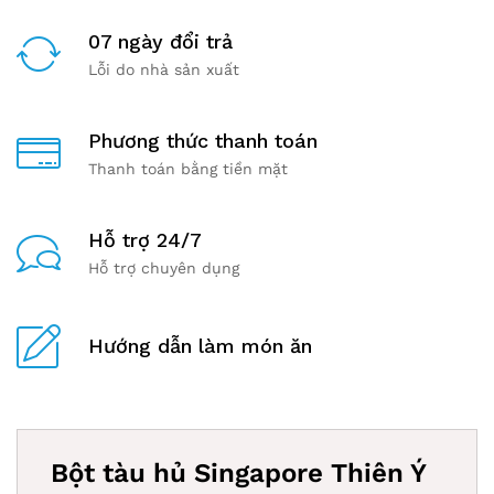
07 ngày đổi trả
Lỗi do nhà sản xuất
Phương thức thanh toán
Thanh toán bằng tiền mặt
Hỗ trợ 24/7
Hỗ trợ chuyên dụng
Hướng dẫn làm món ăn
Bột tàu hủ Singapore Thiên Ý