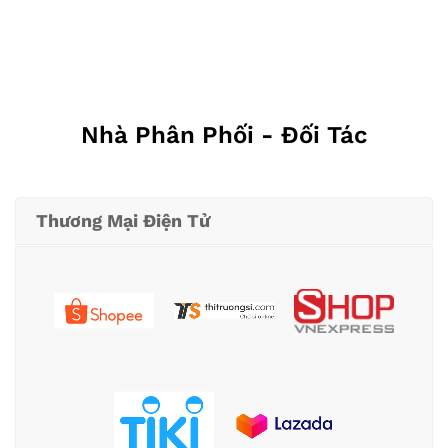
Nhà Phân Phối - Đối Tác
Thương Mại Điện Tử