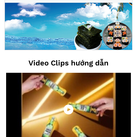
Video Clips hướng dẫn