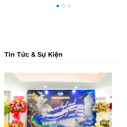
Tin Tức & Sự Kiện