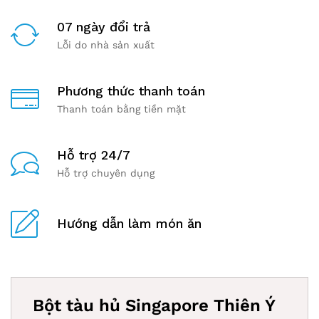
07 ngày đổi trả
Lỗi do nhà sản xuất
Phương thức thanh toán
Thanh toán bằng tiền mặt
Hỗ trợ 24/7
Hỗ trợ chuyên dụng
Hướng dẫn làm món ăn
Bột tàu hủ Singapore Thiên Ý