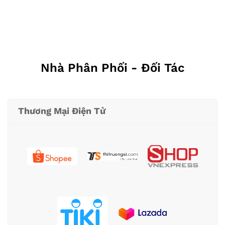
Nhà Phân Phối - Đối Tác
Thương Mại Điện Tử