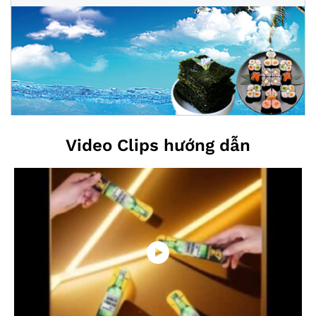
Video Clips hướng dẫn